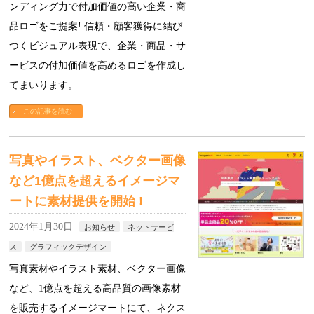
ンディング力で付加価値の高い企業・商
品ロゴをご提案! 信頼・顧客獲得に結び
つくビジュアル表現で、企業・商品・サ
ービスの付加価値を高めるロゴを作成し
てまいります。
この記事を読む
写真やイラスト、ベクター画像
など1億点を超えるイメージマ
ートに素材提供を開始 !
2024年1月30日
お知らせ
ネットサービ
ス
グラフィックデザイン
写真素材やイラスト素材、ベクター画像
など、1億点を超える高品質の画像素材
を販売するイメージマートにて、ネクス