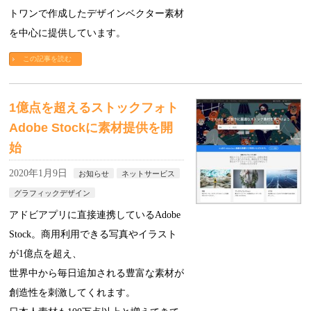
トワンで作成したデザインベクター素材
を中心に提供しています。
この記事を読む
1億点を超えるストックフォト
Adobe Stockに素材提供を開
始
2020年1月9日
お知らせ
ネットサービス
グラフィックデザイン
アドビアプリに直接連携しているAdobe
Stock。商用利用できる写真やイラスト
が1億点を超え、
世界中から毎日追加される豊富な素材が
創造性を刺激してくれます。