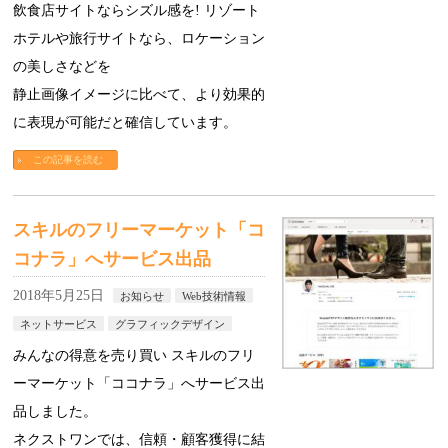
飲食店サイトならシズル感を! リゾート
ホテルや旅行サイトなら、ロケーション
の美しさなどを
静止画像イメージに比べて、より効果的
に表現が可能だと確信しています。
この記事を読む
スキルのフリーマーケット「コ
コナラ」へサービス出品
2018年5月25日
お知らせ
Web技術情報
ネットサービス
グラフィックデザイン
みんなの得意を売り買い スキルのフリ
ーマーケット「ココナラ」へサービス出
品しました。
ネクストワンでは、信頼・顧客獲得に結