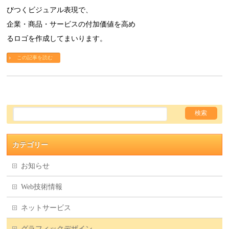
びつくビジュアル表現で、
企業・商品・サービスの付加価値を高め
るロゴを作成してまいります。
この記事を読む
カテゴリー
お知らせ
Web技術情報
ネットサービス
グラフィックデザイン