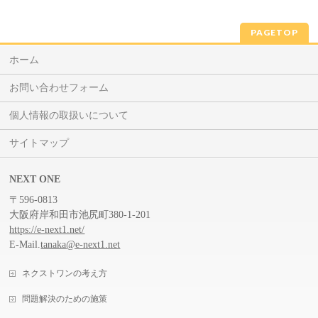
PAGETOP
ホーム
お問い合わせフォーム
個人情報の取扱いについて
サイトマップ
NEXT ONE
〒596-0813
大阪府岸和田市池尻町380-1-201
https://e-next1.net/
E-Mail.
tanaka@e-next1.net
ネクストワンの考え方
問題解決のための施策