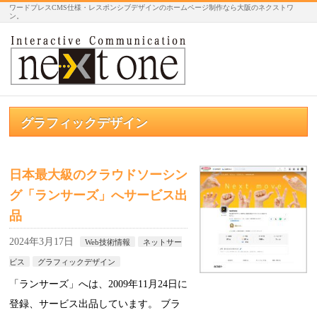
ワードプレスCMS仕様・レスポンシブデザインのホームページ制作なら大阪のネクストワ
ン。
グラフィックデザイン
日本最大級のクラウドソーシン
グ「ランサーズ」へサービス出
品
2024年3月17日
Web技術情報
ネットサー
ビス
グラフィックデザイン
「ランサーズ」へは、2009年11月24日に
登録、サービス出品しています。 ブラ