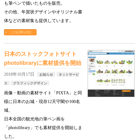
も筆ペンで描いたものを販売。
その他、年賀状デザインやオリジナル書
体などの素材集も提供しています。
この記事を読む
日本のストックフォトサイト
photolibraryに素材提供を開始
2018年10月17日
お知らせ
ネットサービ
ス
グラフィックデザイン
画像・動画の素材サイト「PIXTA」と同
様に日本のお城・現存12天守閣や100名
城、
日本全国の観光地の筆ペン画を
「photolibrary」でも素材提供を開始しま
した。